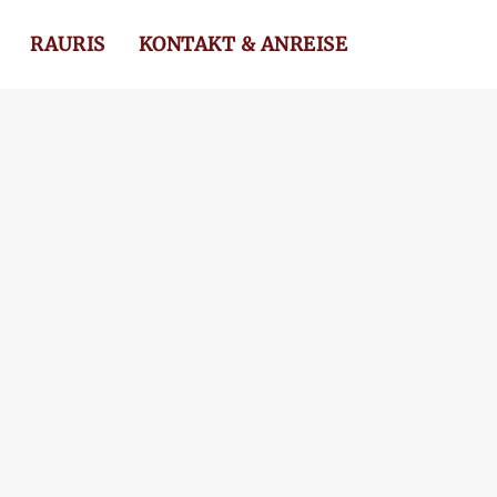
RAURIS
KONTAKT & ANREISE