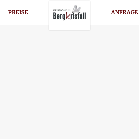
PREISE
ANFRAGE